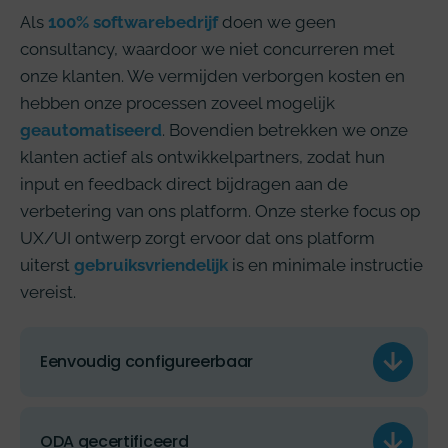
Als
100% softwarebedrijf
doen we geen
consultancy, waardoor we niet concurreren met
onze klanten. We vermijden verborgen kosten en
hebben onze processen zoveel mogelijk
geautomatiseerd
. Bovendien betrekken we onze
klanten actief als ontwikkelpartners, zodat hun
input en feedback direct bijdragen aan de
verbetering van ons platform. Onze sterke focus op
UX/UI ontwerp zorgt ervoor dat ons platform
uiterst
gebruiksvriendelijk
is en minimale instructie
vereist.
Eenvoudig configureerbaar
ODA gecertificeerd