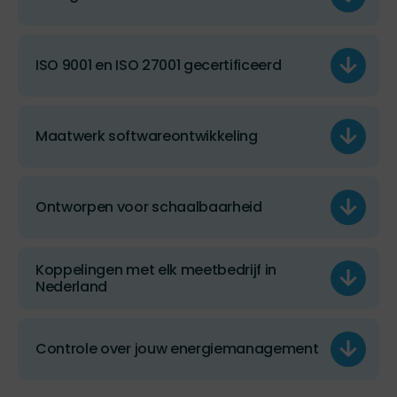
ISO 9001 en ISO 27001 gecertificeerd
Maatwerk softwareontwikkeling
Ontworpen voor schaalbaarheid
Koppelingen met elk meetbedrijf in
Nederland
Controle over jouw energiemanagement