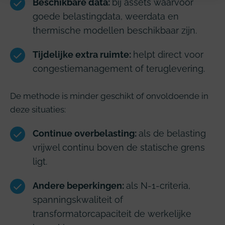
Beschikbare data:
bij assets waarvoor
goede belastingdata, weerdata en
thermische modellen beschikbaar zijn.
Tijdelijke extra ruimte:
helpt direct voor
congestiemanagement of teruglevering.
De methode is minder geschikt of onvoldoende in
deze situaties:
Continue overbelasting:
als de belasting
vrijwel continu boven de statische grens
ligt.
Andere beperkingen:
als N-1-criteria,
spanningskwaliteit of
transformatorcapaciteit de werkelijke