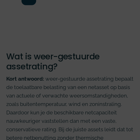
Wat is weer-gestuurde
assetrating?
Kort antwoord:
weer-gestuurde assetrating bepaalt
de toelaatbare belasting van een netasset op basis
van actuele of verwachte weersomstandigheden,
zoals buitentemperatuur, wind en zoninstraling.
Daardoor kun je de beschikbare netcapaciteit
nauwkeuriger vaststellen dan met een vaste,
conservatieve rating. Bij de juiste assets leidt dat tot
betere netbenutting zonder thermische