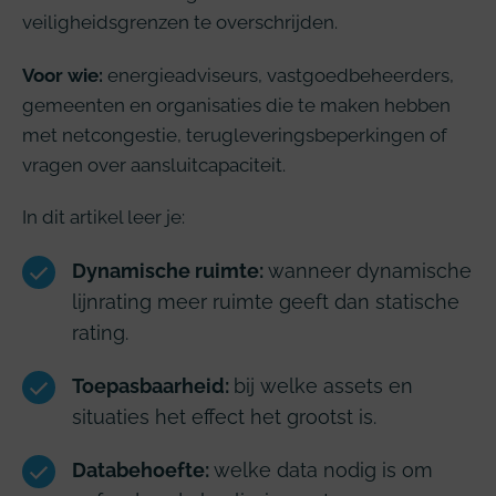
veiligheidsgrenzen te overschrijden.
Voor wie:
energieadviseurs, vastgoedbeheerders,
gemeenten en organisaties die te maken hebben
met netcongestie, terugleveringsbeperkingen of
vragen over aansluitcapaciteit.
In dit artikel leer je:
Dynamische ruimte:
wanneer dynamische
lijnrating meer ruimte geeft dan statische
rating.
Toepasbaarheid:
bij welke assets en
situaties het effect het grootst is.
Databehoefte:
welke data nodig is om