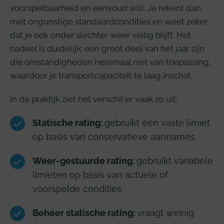
voorspelbaarheid en eenvoud wilt. Je rekent dan
met ongunstige standaardcondities en weet zeker
dat je ook onder slechter weer veilig blijft. Het
nadeel is duidelijk: een groot deel van het jaar zijn
die omstandigheden helemaal niet van toepassing,
waardoor je transportcapaciteit te laag inschat.
In de praktijk ziet het verschil er vaak zo uit:
Statische rating:
gebruikt één vaste limiet
op basis van conservatieve aannames.
Weer-gestuurde rating:
gebruikt variabele
limieten op basis van actuele of
voorspelde condities.
Beheer statische rating:
vraagt weinig