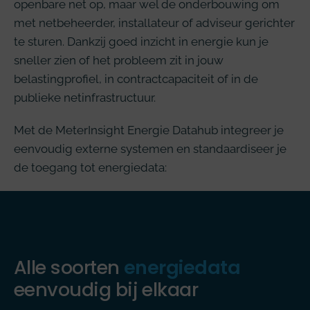
openbare net op, maar wel de onderbouwing om
met netbeheerder, installateur of adviseur gerichter
te sturen. Dankzij goed inzicht in energie kun je
sneller zien of het probleem zit in jouw
belastingprofiel, in contractcapaciteit of in de
publieke netinfrastructuur.
Met de MeterInsight Energie Datahub integreer je
eenvoudig externe systemen en standaardiseer je
de toegang tot energiedata:
Alle soorten
energiedata
eenvoudig bij elkaar