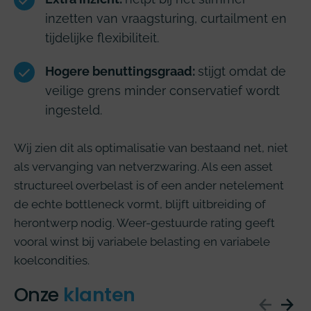
inzetten van vraagsturing, curtailment en
tijdelijke flexibiliteit.
Hogere benuttingsgraad:
stijgt omdat de
veilige grens minder conservatief wordt
ingesteld.
Wij zien dit als optimalisatie van bestaand net, niet
als vervanging van netverzwaring. Als een asset
structureel overbelast is of een ander netelement
de echte bottleneck vormt, blijft uitbreiding of
herontwerp nodig. Weer-gestuurde rating geeft
vooral winst bij variabele belasting en variabele
koelcondities.
Onze
klanten