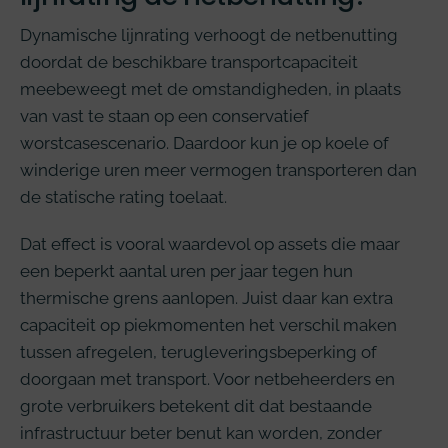
Dynamische lijnrating verhoogt de netbenutting
doordat de beschikbare transportcapaciteit
meebeweegt met de omstandigheden, in plaats
van vast te staan op een conservatief
worstcasescenario. Daardoor kun je op koele of
winderige uren meer vermogen transporteren dan
de statische rating toelaat.
Dat effect is vooral waardevol op assets die maar
een beperkt aantal uren per jaar tegen hun
thermische grens aanlopen. Juist daar kan extra
capaciteit op piekmomenten het verschil maken
tussen afregelen, terugleveringsbeperking of
doorgaan met transport. Voor netbeheerders en
grote verbruikers betekent dit dat bestaande
infrastructuur beter benut kan worden, zonder