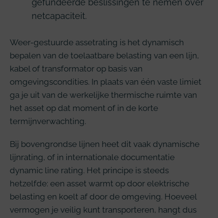
gefundeerde beslissingen te nemen over
netcapaciteit.
Weer-gestuurde assetrating is het dynamisch
bepalen van de toelaatbare belasting van een lijn,
kabel of transformator op basis van
omgevingscondities. In plaats van één vaste limiet
ga je uit van de werkelijke thermische ruimte van
het asset op dat moment of in de korte
termijnverwachting.
Bij bovengrondse lijnen heet dit vaak dynamische
lijnrating, of in internationale documentatie
dynamic line rating. Het principe is steeds
hetzelfde: een asset warmt op door elektrische
belasting en koelt af door de omgeving. Hoeveel
vermogen je veilig kunt transporteren, hangt dus