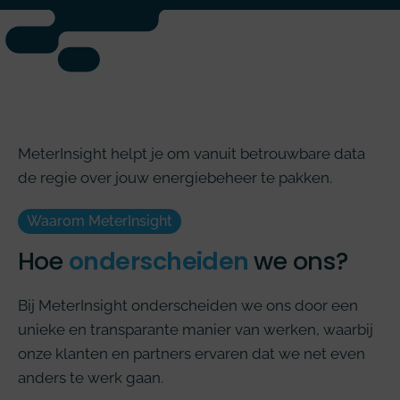
MeterInsight helpt je om vanuit betrouwbare data
de regie over jouw energiebeheer te pakken.
Waarom MeterInsight
Hoe
onderscheiden
we ons?
Bij MeterInsight onderscheiden we ons door een
unieke en transparante manier van werken, waarbij
onze klanten en partners ervaren dat we net even
anders te werk gaan.