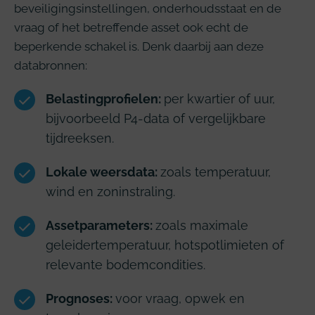
beveiligingsinstellingen, onderhoudsstaat en de
vraag of het betreffende asset ook echt de
beperkende schakel is. Denk daarbij aan deze
databronnen:
Belastingprofielen:
per kwartier of uur,
bijvoorbeeld P4-data of vergelijkbare
tijdreeksen.
Lokale weersdata:
zoals temperatuur,
wind en zoninstraling.
Assetparameters:
zoals maximale
geleidertemperatuur, hotspotlimieten of
relevante bodemcondities.
Prognoses:
voor vraag, opwek en