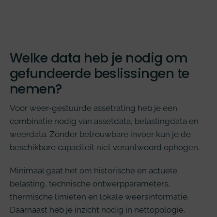
Welke data heb je nodig om
gefundeerde beslissingen te
nemen?
Voor weer-gestuurde assetrating heb je een
combinatie nodig van assetdata, belastingdata en
weerdata. Zonder betrouwbare invoer kun je de
beschikbare capaciteit niet verantwoord ophogen.
Minimaal gaat het om historische en actuele
belasting, technische ontwerpparameters,
thermische limieten en lokale weersinformatie.
Daarnaast heb je inzicht nodig in nettopologie,