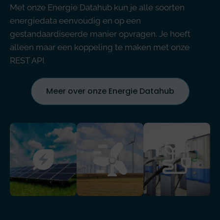
Met onze Energie Datahub kun je alle soorten
energiedata eenvoudig en op een
gestandaardiseerde manier opvragen. Je hoeft
alleen maar een koppeling te maken met onze
REST API.
Meer over onze Energie Datahub