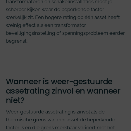
transformatoren en schakelinstallaties moet je
scherper kijken waar de beperkende factor
werkelijk zit. Een hogere rating op één asset heeft
weinig effect als een transformator,
beveiligingsinstelling of spanningsprobleem eerder
begrenst.
Wanneer is weer-gestuurde
assetrating zinvol en wanneer
niet?
Weer-gestuurde assetrating is zinvol als de
thermische grens van een asset de beperkende
factor is en die grens merkbaar varieert met het