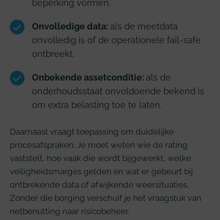
beperking vormen.
Onvolledige data:
als de meetdata
onvolledig is of de operationele fail-safe
ontbreekt.
Onbekende assetconditie:
als de
onderhoudsstaat onvoldoende bekend is
om extra belasting toe te laten.
Daarnaast vraagt toepassing om duidelijke
procesafspraken. Je moet weten wie de rating
vaststelt, hoe vaak die wordt bijgewerkt, welke
veiligheidsmarges gelden en wat er gebeurt bij
ontbrekende data of afwijkende weersituaties.
Zonder die borging verschuif je het vraagstuk van
netbenutting naar risicobeheer.