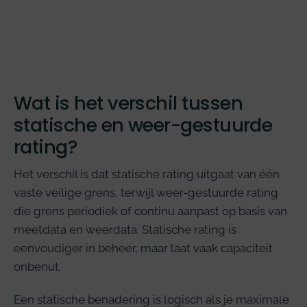
Wat is het verschil tussen
statische en weer-gestuurde
rating?
Het verschil is dat statische rating uitgaat van één
vaste veilige grens, terwijl weer-gestuurde rating
die grens periodiek of continu aanpast op basis van
meetdata en weerdata. Statische rating is
eenvoudiger in beheer, maar laat vaak capaciteit
onbenut.
Een statische benadering is logisch als je maximale