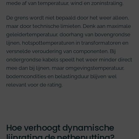
mede af van temperatuur, wind en zoninstraling.
De grens wordt niet bepaald door het weer alleen,
maar door technische limieten. Denk aan maximale
geleidertemperatuur, doorhang van bovengrondse
lijnen, hotspottemperaturen in transformatoren en
versnelde veroudering van componenten. Bij
ondergrondse kabels speelt het weer minder direct
mee dan bij lijnen, maar omgevingstemperatuur,
bodemcondities en belastingduur blijven wel
relevant voor de rating.
Hoe verhoogt dynamische
lijnrating de netbenutting?