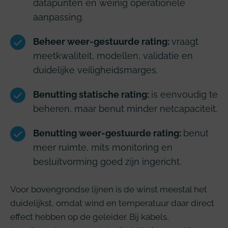
datapunten en weinig operationele
aanpassing.
Beheer weer-gestuurde rating:
vraagt
meetkwaliteit, modellen, validatie en
duidelijke veiligheidsmarges.
Benutting statische rating:
is eenvoudig te
beheren, maar benut minder netcapaciteit.
Benutting weer-gestuurde rating:
benut
meer ruimte, mits monitoring en
besluitvorming goed zijn ingericht.
Voor bovengrondse lijnen is de winst meestal het
duidelijkst, omdat wind en temperatuur daar direct
effect hebben op de geleider. Bij kabels,