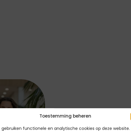
Toestemming beheren
j gebruiken functionele en analytische cookies op deze website.