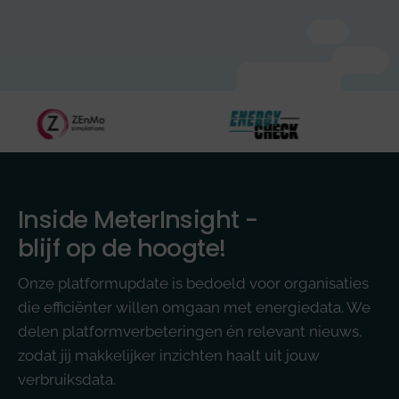
Inside MeterInsight -
blijf op de hoogte!
Onze platformupdate is bedoeld voor organisaties
die efficiënter willen omgaan met energiedata. We
delen platformverbeteringen én relevant nieuws,
zodat jij makkelijker inzichten haalt uit jouw
verbruiksdata.