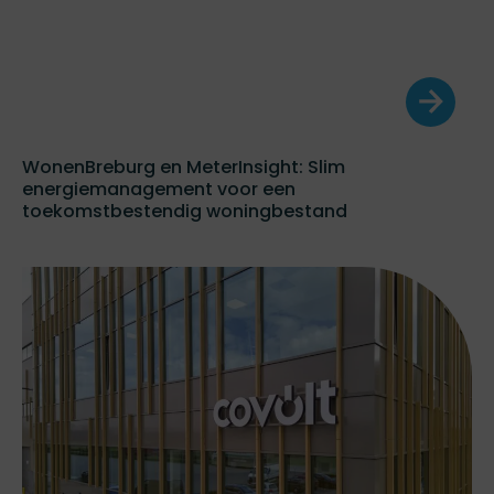
WonenBreburg en MeterInsight: Slim
energiemanagement voor een
toekomstbestendig woningbestand