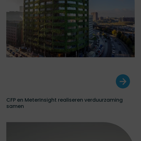
CFP en MeterInsight realiseren verduurzaming
samen