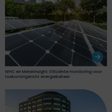
WHC en MeterInsight: Efficiënte monitoring voor
toekomstgericht energiebeheer