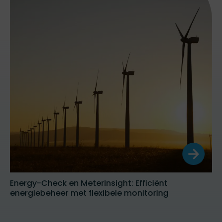
Energy-Check en MeterInsight: Efficiënt
energiebeheer met flexibele monitoring