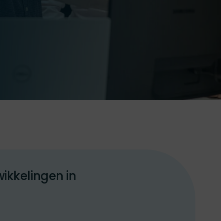
wikkelingen in