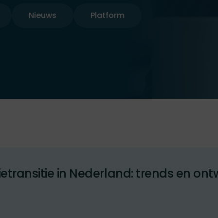
Nieuws
Platform
etransitie in Nederland: trends en ont