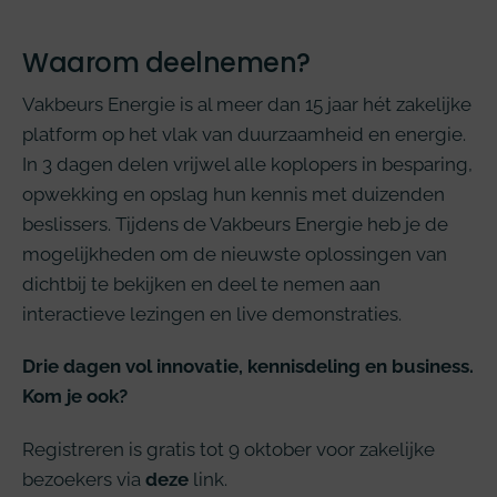
Waarom deelnemen?
Vakbeurs Energie is al meer dan 15 jaar hét zakelijke
platform op het vlak van duurzaamheid en energie.
In 3 dagen delen vrijwel alle koplopers in besparing,
opwekking en opslag hun kennis met duizenden
beslissers. Tijdens de Vakbeurs Energie heb je de
mogelijkheden om de nieuwste oplossingen van
dichtbij te bekijken en deel te nemen aan
interactieve lezingen en live demonstraties.
Drie dagen vol innovatie, kennisdeling en business.
Kom je ook?
Registreren is gratis tot 9 oktober voor zakelijke
bezoekers via
deze
link.