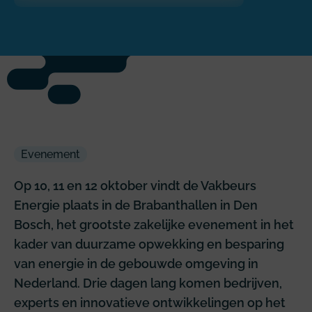
Evenement
Op 10, 11 en 12 oktober vindt de Vakbeurs
Energie plaats in de Brabanthallen in Den
Bosch, het grootste zakelijke evenement in het
kader van duurzame opwekking en besparing
van energie in de gebouwde omgeving in
Nederland. Drie dagen lang komen bedrijven,
experts en innovatieve ontwikkelingen op het