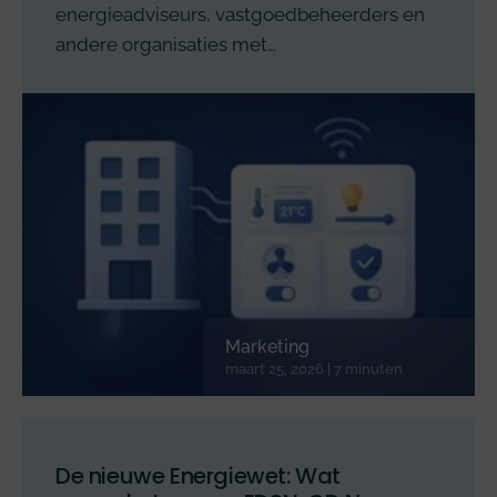
energieadviseurs, vastgoedbeheerders en
andere organisaties met…
Marketing
maart 25, 2026 | 7 minuten
De nieuwe Energiewet: Wat