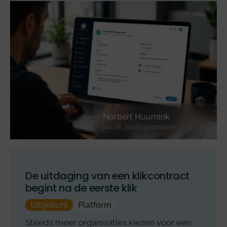
Norbert Huurnink
juli 28, 2026 | 4 minuten
De uitdaging van een klikcontract
begint na de eerste klik
Uitgelicht
Platform
Steeds meer organisaties kiezen voor een