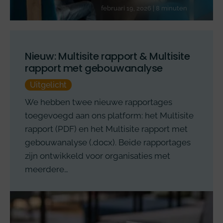
februari 19, 2026 | 8 minuten
Nieuw: Multisite rapport & Multisite
rapport met gebouwanalyse
Uitgelicht
We hebben twee nieuwe rapportages
toegevoegd aan ons platform: het Multisite
rapport (PDF) en het Multisite rapport met
gebouwanalyse (.docx). Beide rapportages
zijn ontwikkeld voor organisaties met
meerdere…