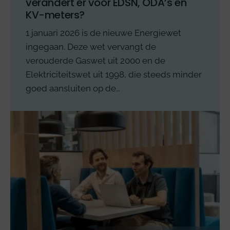
verandert er voor EDSN, ODA’s en
KV-meters?
1 januari 2026 is de nieuwe Energiewet
ingegaan. Deze wet vervangt de
verouderde Gaswet uit 2000 en de
Elektriciteitswet uit 1998, die steeds minder
goed aansluiten op de…