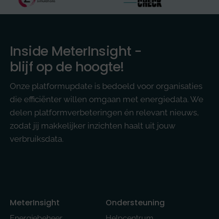
Inside MeterInsight -
blijf op de hoogte!
Onze platformupdate is bedoeld voor organisaties
die efficiënter willen omgaan met energiedata. We
delen platformverbeteringen én relevant nieuws,
zodat jij makkelijker inzichten haalt uit jouw
verbruiksdata.
MeterInsight
Ondersteuning
Energiebeheer
Helpcentrum