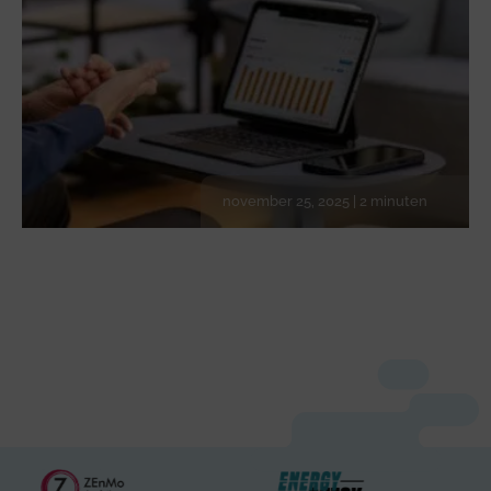
november 25, 2025 | 2 minuten