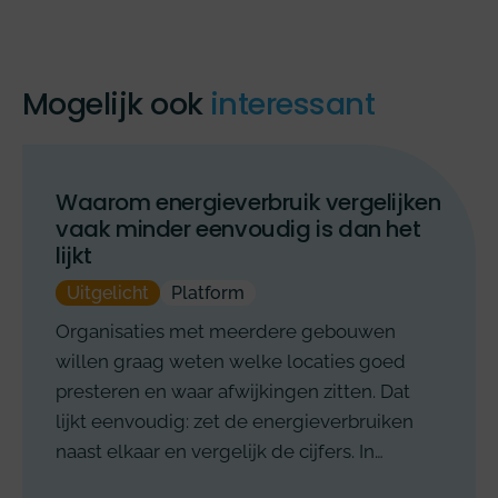
Mogelijk ook
interessant
Waarom energieverbruik vergelijken
vaak minder eenvoudig is dan het
lijkt
Uitgelicht
Platform
Organisaties met meerdere gebouwen
willen graag weten welke locaties goed
presteren en waar afwijkingen zitten. Dat
lijkt eenvoudig: zet de energieverbruiken
naast elkaar en vergelijk de cijfers. In…