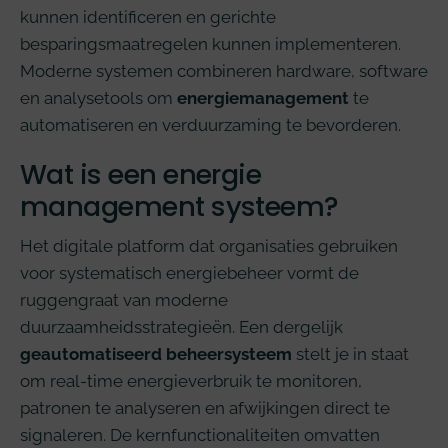
kunnen identificeren en gerichte
besparingsmaatregelen kunnen implementeren.
Moderne systemen combineren hardware, software
en analysetools om
energiemanagement
te
automatiseren en verduurzaming te bevorderen.
Wat is een energie
management systeem?
Het digitale platform dat organisaties gebruiken
voor systematisch energiebeheer vormt de
ruggengraat van moderne
duurzaamheidsstrategieën. Een dergelijk
geautomatiseerd beheersysteem
stelt je in staat
om real-time energieverbruik te monitoren,
patronen te analyseren en afwijkingen direct te
signaleren. De kernfunctionaliteiten omvatten