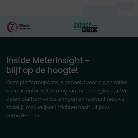
Inside MeterInsight -
blijf op de hoogte!
Onze platformupdate is bedoeld voor organisaties
die efficiënter willen omgaan met energiedata. We
delen platformverbeteringen én relevant nieuws,
zodat jij makkelijker inzichten haalt uit jouw
verbruiksdata.