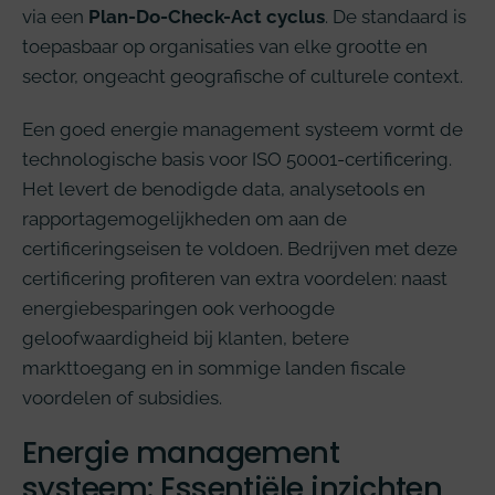
via een
Plan-Do-Check-Act cyclus
. De standaard is
toepasbaar op organisaties van elke grootte en
sector, ongeacht geografische of culturele context.
Een goed energie management systeem vormt de
technologische basis voor ISO 50001-certificering.
Het levert de benodigde data, analysetools en
rapportagemogelijkheden om aan de
certificeringseisen te voldoen. Bedrijven met deze
certificering profiteren van extra voordelen: naast
energiebesparingen ook verhoogde
geloofwaardigheid bij klanten, betere
markttoegang en in sommige landen fiscale
voordelen of subsidies.
Energie management
systeem: Essentiële inzichten