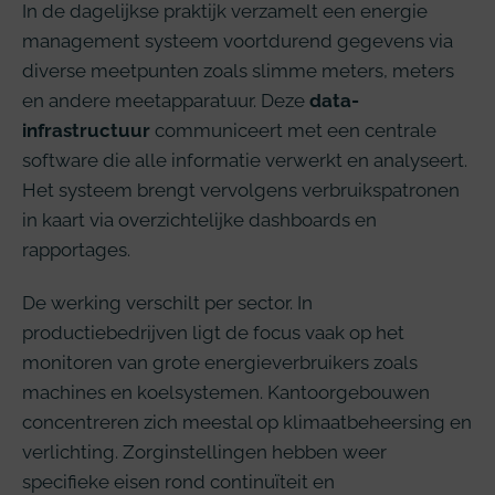
In de dagelijkse praktijk verzamelt een energie
management systeem voortdurend gegevens via
diverse meetpunten zoals slimme meters, meters
en andere meetapparatuur. Deze
data-
infrastructuur
communiceert met een centrale
software die alle informatie verwerkt en analyseert.
Het systeem brengt vervolgens verbruikspatronen
in kaart via overzichtelijke dashboards en
rapportages.
De werking verschilt per sector. In
productiebedrijven ligt de focus vaak op het
monitoren van grote energieverbruikers zoals
machines en koelsystemen. Kantoorgebouwen
concentreren zich meestal op klimaatbeheersing en
verlichting. Zorginstellingen hebben weer
specifieke eisen rond continuïteit en