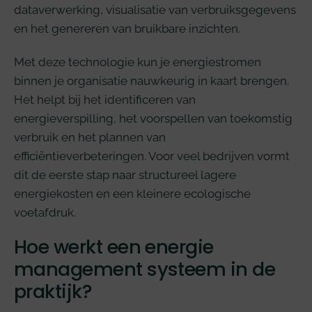
dataverwerking, visualisatie van verbruiksgegevens
en het genereren van bruikbare inzichten.
Met deze technologie kun je energiestromen
binnen je organisatie nauwkeurig in kaart brengen.
Het helpt bij het identificeren van
energieverspilling, het voorspellen van toekomstig
verbruik en het plannen van
efficiëntieverbeteringen. Voor veel bedrijven vormt
dit de eerste stap naar structureel lagere
energiekosten en een kleinere ecologische
voetafdruk.
Hoe werkt een energie
management systeem in de
praktijk?