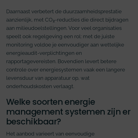
Daarnaast verbetert de duurzaamheidsprestatie
aanzienlijk, met CO₂-reducties die direct bijdragen
aan milieudoelstellingen. Voor veel organisaties
speelt ook regelgeving een rol: met de juiste
monitoring voldoe je eenvoudiger aan wettelijke
energieaudit-verplichtingen en
rapportagevereisten. Bovendien levert betere
controle over energiesystemen vaak een langere
levensduur van apparatuur op, wat
onderhoudskosten verlaagt.
Welke soorten energie
management systemen zijn er
beschikbaar?
Het aanbod varieert van eenvoudige