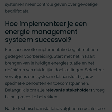
systemen meer controle geven over gevoelige
bedrijfsdata.
Hoe implementeer je een
energie management
systeem succesvol?
Een succesvolle implementatie begint met een
gedegen voorbereiding. Start met het in kaart
brengen van je huidige energiesituatie en het
definiëren van duidelijke doelstellingen. Selecteer
vervolgens een systeem dat aansluit bij jouw
specifieke behoeften en toekomstplannen.
Belangrijk is om alle
relevante stakeholders
vroeg
bij het proces te betrekken.
Na de technische installatie volgt een cruciale fase: