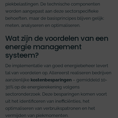
piekbelastingen. De technische componenten
worden aangepast aan deze sectorspecifieke
behoeften, maar de basisprincipes blijven gelijk:
meten, analyseren en optimaliseren.
Wat zijn de voordelen van een
energie management
systeem?
De implementatie van goed energiebeheer levert
tal van voordelen op. Allereerst realiseren bedrijven
aanzienlijke
kostenbesparingen
– gemiddeld 10-
30% op de energierekening volgens
sectoronderzoek. Deze besparingen komen voort
uit het identificeren van inefficiënties, het
optimaliseren van verbruikspatronen en het
vermijden van piekmomenten.