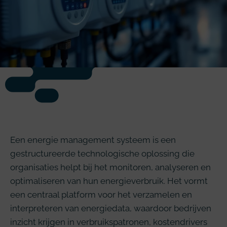
Een energie management systeem is een
gestructureerde technologische oplossing die
organisaties helpt bij het monitoren, analyseren en
optimaliseren van hun energieverbruik. Het vormt
een centraal platform voor het verzamelen en
interpreteren van energiedata, waardoor bedrijven
inzicht krijgen in verbruikspatronen, kostendrivers