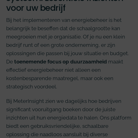
voor uw bedrijf
Bij het implementeren van energiebeheer is het
belangrijk te beseffen dat de schaalgrootte kan
meegroeien met je organisatie. Of je nu een klein
bedrijf runt of een grote onderneming, er zijn
oplossingen die passen bij jouw situatie en budget.
De
toenemende focus op duurzaamheid
maakt
effectief energiebeheer niet alleen een
kostenbesparende maatregel, maar ook een
strategisch voordeel.
Bij MeterInsight zien we dagelijks hoe bedrijven
significant vooruitgang boeken door de juiste
inzichten uit hun energiedata te halen. Ons platform
biedt een gebruiksvriendelijke, schaalbare
oplossing die naadloos aansluit bij diverse