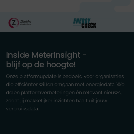
Inside MeterInsight -
blijf op de hoogte!
Onze platformupdate is bedoeld voor organisaties
die efficiënter willen omgaan met energiedata. We
delen platformverbeteringen én relevant nieuws,
zodat jij makkelijker inzichten haalt uit jouw
verbruiksdata.