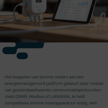
Het koppelen van slimme meters aan een
energiemanagement platform gebeurt door middel
van gestandaardiseerde communicatieprotocollen
zoals DSMR, Modbus of LoRaWAN. Je hebt
compatibele slimme meetapparatuur nodig, een