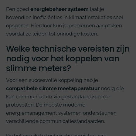
Een goed
energiebeheer systeem
laat je
bovendien inefficiënties in klimaatinstallaties snel
opsporen. Hierdoor kun je problemen aanpakken
voordat ze leiden tot onnodige kosten.
Welke technische vereisten zijn
nodig voor het koppelen van
slimme meters?
Voor een succesvolle koppeling heb je
compatibele slimme meetapparatuur
nodig die
kan communiceren via gestandaardiseerde
protocollen. De meeste moderne
energiemanagement systemen ondersteunen
verschillende communicatiestandaarden.
De belangrijkste technische vereisten zijn: