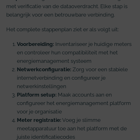
met verificatie van de dataoverdracht. Elke stap is
belangrijk voor een betrouwbare verbinding.
Het complete stappenplan ziet er als volgt uit:
Voorbereiding:
Inventariseer je huidige meters
en controleer hun compatibiliteit met het
energiemanagement systeem
Netwerkconfiguratie:
Zorg voor een stabiele
internetverbinding en configureer je
netwerkinstellingen
Platform setup:
Maak accounts aan en
configureer het energiemanagement platform
voor je organisatie
Meter registratie:
Voeg je slimme
meetapparatuur toe aan het platform met de
juiste identificatiecodes