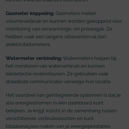
Gasmeter koppeling:
Gasmeters meten
volumeverbruik en kunnen worden gekoppeld voor
monitoring van verwarmings- en procesgas. Ze
hebben vaak een langere uitleesinterval dan
elektriciteitsmeters.
Watermeter verbinding:
Watermeters helpen bij
het monitoren van waterverbruik en kunnen
lekdetectie ondersteunen. Ze gebruiken vaak
draadloze communicatie vanwege hun locatie.
Het voordeel van geïntegreerde systemen is dat je
alle energiestromen in één dashboard kunt
bekijken. Je krijgt inzicht in de samenhang tussen
verschillende verbruikssoorten en kunt
totaalanalyses maken van je energieprestaties.