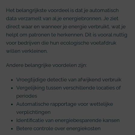
Het belangrijkste voordeel is dat je automatisch
data verzamelt van al je energiebronnen. Je ziet
direct waar en wanneer je energie verbruikt, wat je
helpt om patronen te herkennen. Dit is vooral nuttig
voor bedrijven die hun ecologische voetafdruk
willen verkleinen.
Andere belangrijke voordelen zijn:
Vroegtijdige detectie van afwijkend verbruik
Vergelijking tussen verschillende locaties of
periodes
Automatische rapportage voor wettelijke
verplichtingen
Identificatie van energiebesparende kansen
Betere controle over energiekosten