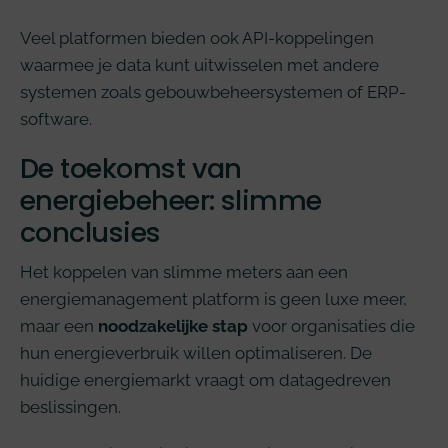
Veel platformen bieden ook API-koppelingen
waarmee je data kunt uitwisselen met andere
systemen zoals gebouwbeheersystemen of ERP-
software.
De toekomst van
energiebeheer: slimme
conclusies
Het koppelen van slimme meters aan een
energiemanagement platform is geen luxe meer,
maar een
noodzakelijke stap
voor organisaties die
hun energieverbruik willen optimaliseren. De
huidige energiemarkt vraagt om datagedreven
beslissingen.