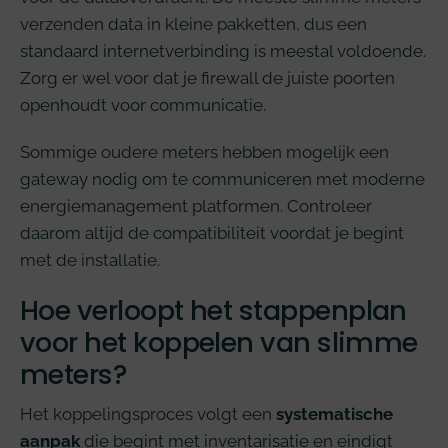
verzenden data in kleine pakketten, dus een
standaard internetverbinding is meestal voldoende.
Zorg er wel voor dat je firewall de juiste poorten
openhoudt voor communicatie.
Sommige oudere meters hebben mogelijk een
gateway nodig om te communiceren met moderne
energiemanagement platformen. Controleer
daarom altijd de compatibiliteit voordat je begint
met de installatie.
Hoe verloopt het stappenplan
voor het koppelen van slimme
meters?
Het koppelingsproces volgt een
systematische
aanpak
die begint met inventarisatie en eindigt