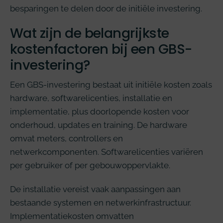
besparingen te delen door de initiële investering.
Wat zijn de belangrijkste
kostenfactoren bij een GBS-
investering?
Een GBS-investering bestaat uit initiële kosten zoals
hardware, softwarelicenties, installatie en
implementatie, plus doorlopende kosten voor
onderhoud, updates en training. De hardware
omvat meters, controllers en
netwerkcomponenten. Softwarelicenties variëren
per gebruiker of per gebouwoppervlakte.
De installatie vereist vaak aanpassingen aan
bestaande systemen en netwerkinfrastructuur.
Implementatiekosten omvatten