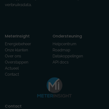
verbruiksdata.
MeterInsight
Ondersteuning
Energiebeheer
Helpcentrum
Onze klanten
Roadmap
Over ons
Datakoppelingen
Overstappen
API docs
Actueel
Contact
Contact