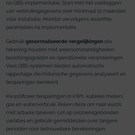
na GBS-implementatie. Start met het vastleggen
van verbruiksgegevens over minimaal 12 maanden
vóór installatie. Monitor vervolgens dezelfde
parameters na implementatie.
Gebruik
genormaliseerde vergelijkingen
die
rekening houden met weersomstandigheden,
bezettingsgraden en operationele veranderingen.
Veel GBS-systemen bieden automatische
rapportage die historische gegevens analyseert en
besparingen berekent.
Kwantificeer besparingen in kWh, kubieke meters
gas en waterverbruik. Reken deze om naar euro’s
met actuele tarieven. Let op seizoensgebonden
variaties en gebruik gemiddelden over langere
perioden voor betrouwbare berekeningen.