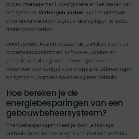
projectmanagement, configuratie en het testen van
het systeem.
Verborgen kosten
kunnen ontstaan
door onverwachte integratie-uitdagingen of extra
trainingsbehoeften.
Doorlopende kosten bestaan uit jaarlijkse licenties,
onderhoudscontracten, software-updates en
periodieke training voor nieuwe gebruikers.
Reserveer ook budget voor mogelijke uitbreidingen
en systeemupgrades na enkele jaren gebruik.
Hoe bereken je de
energiebesparingen van een
gebouwbeheersysteem?
Energiebesparingen meet je door je huidige
verbruik (baseline) te vergelijken met het verbruik