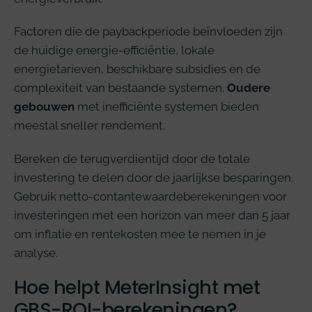
Factoren die de paybackperiode beïnvloeden zijn
de huidige energie-efficiëntie, lokale
energietarieven, beschikbare subsidies en de
complexiteit van bestaande systemen.
Oudere
gebouwen
met inefficiënte systemen bieden
meestal sneller rendement.
Bereken de terugverdientijd door de totale
investering te delen door de jaarlijkse besparingen.
Gebruik netto-contantewaardeberekeningen voor
investeringen met een horizon van meer dan 5 jaar
om inflatie en rentekosten mee te nemen in je
analyse.
Hoe helpt MeterInsight met
GBS-ROI-berekeningen?