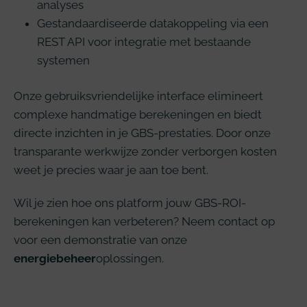
analyses
Gestandaardiseerde datakoppeling via een
REST API voor integratie met bestaande
systemen
Onze gebruiksvriendelijke interface elimineert
complexe handmatige berekeningen en biedt
directe inzichten in je GBS-prestaties. Door onze
transparante werkwijze zonder verborgen kosten
weet je precies waar je aan toe bent.
Wil je zien hoe ons platform jouw GBS-ROI-
berekeningen kan verbeteren? Neem contact op
voor een demonstratie van onze
energiebeheer
oplossingen.