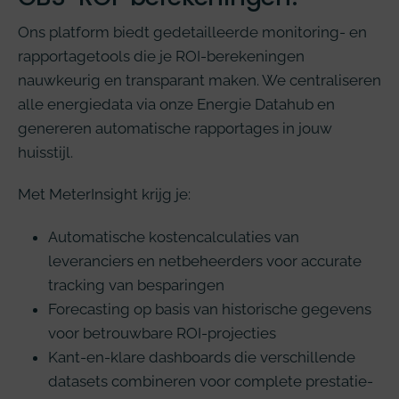
Ons platform biedt gedetailleerde monitoring- en
rapportagetools die je ROI-berekeningen
nauwkeurig en transparant maken. We centraliseren
alle energiedata via onze Energie Datahub en
genereren automatische rapportages in jouw
huisstijl.
Met MeterInsight krijg je:
Automatische kostencalculaties van
leveranciers en netbeheerders voor accurate
tracking van besparingen
Forecasting op basis van historische gegevens
voor betrouwbare ROI-projecties
Kant-en-klare dashboards die verschillende
datasets combineren voor complete prestatie-