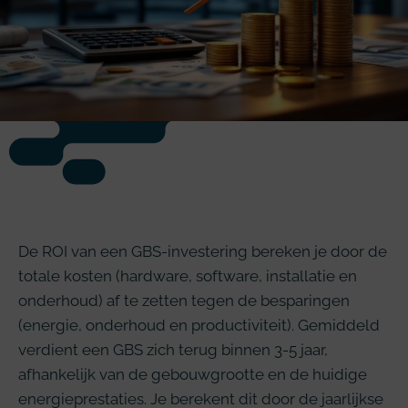
De ROI van een GBS-investering bereken je door de
totale kosten (hardware, software, installatie en
onderhoud) af te zetten tegen de besparingen
(energie, onderhoud en productiviteit). Gemiddeld
verdient een GBS zich terug binnen 3-5 jaar,
afhankelijk van de gebouwgrootte en de huidige
energieprestaties. Je berekent dit door de jaarlijkse