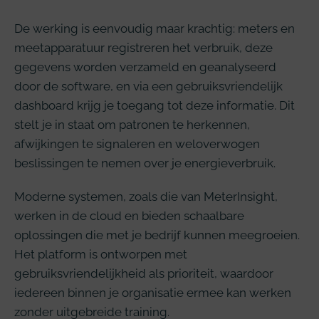
De werking is eenvoudig maar krachtig: meters en
meetapparatuur registreren het verbruik, deze
gegevens worden verzameld en geanalyseerd
door de software, en via een gebruiksvriendelijk
dashboard krijg je toegang tot deze informatie. Dit
stelt je in staat om patronen te herkennen,
afwijkingen te signaleren en weloverwogen
beslissingen te nemen over je energieverbruik.
Moderne systemen, zoals die van MeterInsight,
werken in de cloud en bieden schaalbare
oplossingen die met je bedrijf kunnen meegroeien.
Het platform is ontworpen met
gebruiksvriendelijkheid als prioriteit, waardoor
iedereen binnen je organisatie ermee kan werken
zonder uitgebreide training.