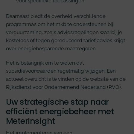
voor specifieke toepassingen
Daarnaast biedt de overheid verschillende
programma’s om het mkb te ondersteunen bij
verduurzaming, zoals adviesregelingen waarbij je
kosteloos of tegen gereduceerd tarief advies krijgt
over energiebesparende maatregelen.
Het is belangrijk om te weten dat
subsidievoorwaarden regelmatig wijzigen. Een
actueel overzicht is te vinden op de website van de
Rijksdienst voor Ondernemend Nederland (RVO).
Uw strategische stap naar
efficiënt energiebeheer met
MeterInsight
Het implementeren van een