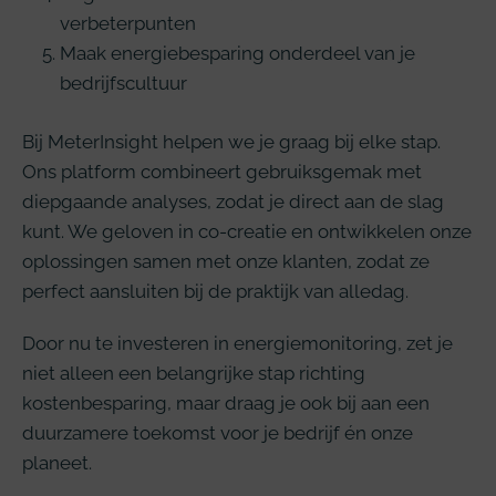
verbeterpunten
Maak energiebesparing onderdeel van je
bedrijfscultuur
Bij MeterInsight helpen we je graag bij elke stap.
Ons platform combineert gebruiksgemak met
diepgaande analyses, zodat je direct aan de slag
kunt. We geloven in co-creatie en ontwikkelen onze
oplossingen samen met onze klanten, zodat ze
perfect aansluiten bij de praktijk van alledag.
Door nu te investeren in energiemonitoring, zet je
niet alleen een belangrijke stap richting
kostenbesparing, maar draag je ook bij aan een
duurzamere toekomst voor je bedrijf én onze
planeet.