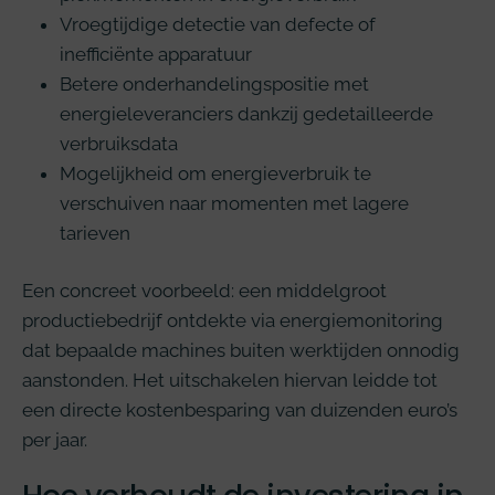
Vroegtijdige detectie van defecte of
inefficiënte apparatuur
Betere onderhandelingspositie met
energieleveranciers dankzij gedetailleerde
verbruiksdata
Mogelijkheid om energieverbruik te
verschuiven naar momenten met lagere
tarieven
Een concreet voorbeeld: een middelgroot
productiebedrijf ontdekte via energiemonitoring
dat bepaalde machines buiten werktijden onnodig
aanstonden. Het uitschakelen hiervan leidde tot
een directe kostenbesparing van duizenden euro’s
per jaar.