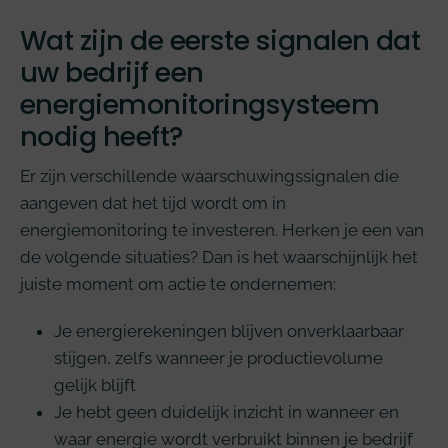
Wat zijn de eerste signalen dat
uw bedrijf een
energiemonitoringsysteem
nodig heeft?
Er zijn verschillende waarschuwingssignalen die
aangeven dat het tijd wordt om in
energiemonitoring te investeren. Herken je een van
de volgende situaties? Dan is het waarschijnlijk het
juiste moment om actie te ondernemen:
Je energierekeningen blijven onverklaarbaar
stijgen, zelfs wanneer je productievolume
gelijk blijft
Je hebt geen duidelijk inzicht in wanneer en
waar energie wordt verbruikt binnen je bedrijf