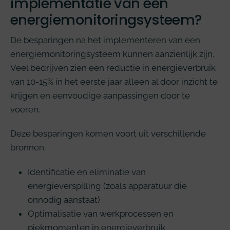
implementatie van een
energiemonitoringsysteem?
De besparingen na het implementeren van een
energiemonitoringsysteem kunnen aanzienlijk zijn.
Veel bedrijven zien een reductie in energieverbruik
van 10-15% in het eerste jaar alleen al door inzicht te
krijgen en eenvoudige aanpassingen door te
voeren.
Deze besparingen komen voort uit verschillende
bronnen:
Identificatie en eliminatie van
energieverspilling (zoals apparatuur die
onnodig aanstaat)
Optimalisatie van werkprocessen en
piekmomenten in energieverbruik