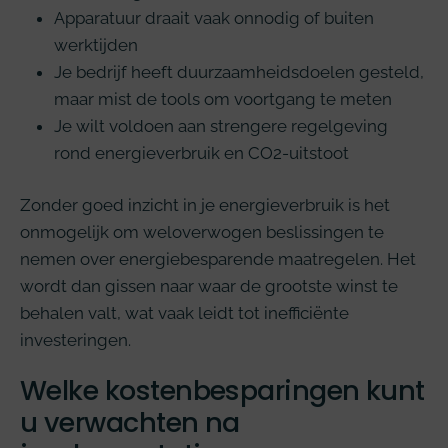
Apparatuur draait vaak onnodig of buiten
werktijden
Je bedrijf heeft duurzaamheidsdoelen gesteld,
maar mist de tools om voortgang te meten
Je wilt voldoen aan strengere regelgeving
rond energieverbruik en CO2-uitstoot
Zonder goed inzicht in je energieverbruik is het
onmogelijk om weloverwogen beslissingen te
nemen over energiebesparende maatregelen. Het
wordt dan gissen naar waar de grootste winst te
behalen valt, wat vaak leidt tot inefficiënte
investeringen.
Welke kostenbesparingen kunt
u verwachten na