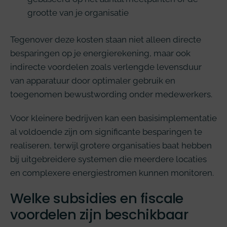
grootte van je organisatie
Tegenover deze kosten staan niet alleen directe
besparingen op je energierekening, maar ook
indirecte voordelen zoals verlengde levensduur
van apparatuur door optimaler gebruik en
toegenomen bewustwording onder medewerkers.
Voor kleinere bedrijven kan een basisimplementatie
al voldoende zijn om significante besparingen te
realiseren, terwijl grotere organisaties baat hebben
bij uitgebreidere systemen die meerdere locaties
en complexere energiestromen kunnen monitoren.
Welke subsidies en fiscale
voordelen zijn beschikbaar