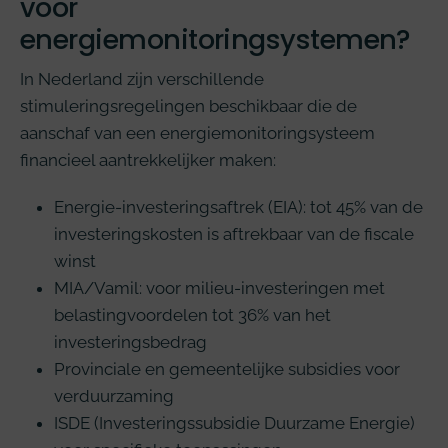
voor
energiemonitoringsystemen?
In Nederland zijn verschillende
stimuleringsregelingen beschikbaar die de
aanschaf van een energiemonitoringsysteem
financieel aantrekkelijker maken:
Energie-investeringsaftrek (EIA): tot 45% van de
investeringskosten is aftrekbaar van de fiscale
winst
MIA/Vamil: voor milieu-investeringen met
belastingvoordelen tot 36% van het
investeringsbedrag
Provinciale en gemeentelijke subsidies voor
verduurzaming
ISDE (Investeringssubsidie Duurzame Energie)