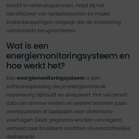
inzicht in verbruikspatronen, helpt bij het
identificeren van verbeterpunten en maakt
kostenbesparingen mogelijk die de investering
ruimschoots terugverdienen.
Wat is een
energiemonitoringsysteem en
hoe werkt het?
Een
energiemonitoringsysteem
is een
softwareoplossing die je energieverbruik
nauwkeurig bijhoudt en analyseert. Het verzamelt
data van slimme meters en andere bronnen zoals
zonnepanelen of laadpalen voor elektrische
voertuigen. Deze gegevens worden vervolgens
vertaald naar bruikbare inzichten via overzichtelijke
dashboards.