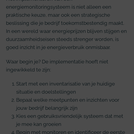
energiemonitoringsysteem is niet alleen een
praktische keuze, maar ook een strategische
beslissing die je bedrijf toekomstbestendig maakt.
In een wereld waar energieprijzen blijven stijgen en
duurzaamheidseisen steeds strenger worden, is
goed inzicht in je energieverbruik onmisbaar.
Waar begin je? De implementatie hoeft niet
ingewikkeld te zijn:
Start met een inventarisatie van je huidige
situatie en doelstellingen
Bepaal welke meetpunten en inzichten voor
jouw bedrijf belangrijk zijn
Kies een gebruiksvriendelijk systeem dat met
je mee kan groeien
Begin met monitoren en identificeer de eerste