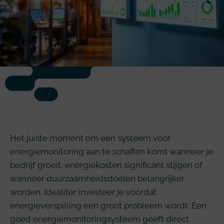
Het juiste moment om een systeem voor
energiemonitoring aan te schaffen komt wanneer je
bedrijf groeit, energiekosten significant stijgen of
wanneer duurzaamheidsdoelen belangrijker
worden. Idealiter investeer je vóórdat
energieverspilling een groot probleem wordt. Een
goed energiemonitoringsysteem geeft direct