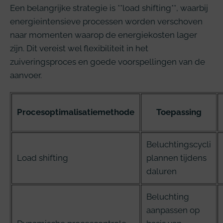
Een belangrijke strategie is **load shifting**, waarbij
energieintensieve processen worden verschoven
naar momenten waarop de energiekosten lager
zijn. Dit vereist wel flexibiliteit in het
zuiveringsproces en goede voorspellingen van de
aanvoer.
Procesoptimalisatiemethode
Toepassing
Beluchtingscycli
Load shifting
plannen tijdens
daluren
Beluchting
aanpassen op