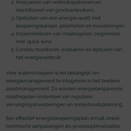
Analyseren van verbruikspatronen en
identificeren van grootverbruikers
Opstellen van een energie-audit met
besparingskansen, prioriteiten en investeringen
Implementeren van maatregelen, beginnend
met ‘quick wins’
Continu monitoren, evalueren en bijsturen van
het energieverbruik
Voor waterschappen is het belangrijk om
energiemanagement te integreren in het bredere
assetmanagement. Zo worden energiebesparende
maatregelen onderdeel van reguliere
vervangingsinvesteringen en onderhoudsplanning.
Een effectief energiebesparingsplan omvat zowel
technische aanpassingen als procesoptimalisaties