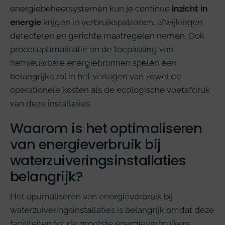
energiebeheersystemen kun je continue
inzicht in
energie
krijgen in verbruikspatronen, afwijkingen
detecteren en gerichte maatregelen nemen. Ook
procesoptimalisatie en de toepassing van
hernieuwbare energiebronnen spelen een
belangrijke rol in het verlagen van zowel de
operationele kosten als de ecologische voetafdruk
van deze installaties.
Waarom is het optimaliseren
van energieverbruik bij
waterzuiveringsinstallaties
belangrijk?
Het optimaliseren van energieverbruik bij
waterzuiveringsinstallaties is belangrijk omdat deze
faciliteiten tot de grootste energieverbruikers