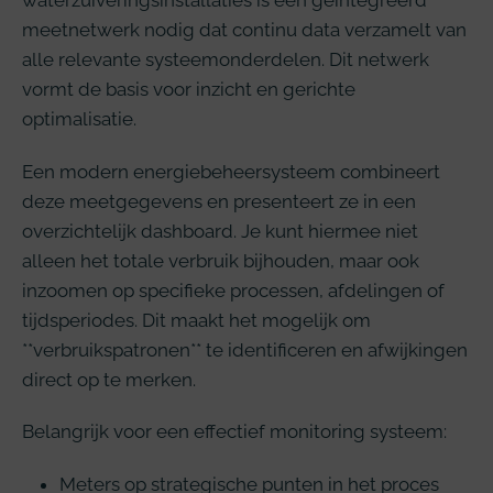
waterzuiveringsinstallaties is een geïntegreerd
meetnetwerk nodig dat continu data verzamelt van
alle relevante systeemonderdelen. Dit netwerk
vormt de basis voor inzicht en gerichte
optimalisatie.
Een modern energiebeheersysteem combineert
deze meetgegevens en presenteert ze in een
overzichtelijk dashboard. Je kunt hiermee niet
alleen het totale verbruik bijhouden, maar ook
inzoomen op specifieke processen, afdelingen of
tijdsperiodes. Dit maakt het mogelijk om
**verbruikspatronen** te identificeren en afwijkingen
direct op te merken.
Belangrijk voor een effectief monitoring systeem:
Meters op strategische punten in het proces