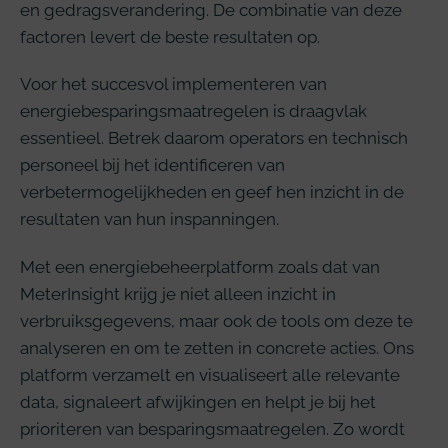
en gedragsverandering. De combinatie van deze
factoren levert de beste resultaten op.
Voor het succesvol implementeren van
energiebesparingsmaatregelen is draagvlak
essentieel. Betrek daarom operators en technisch
personeel bij het identificeren van
verbetermogelijkheden en geef hen inzicht in de
resultaten van hun inspanningen.
Met een energiebeheerplatform zoals dat van
MeterInsight krijg je niet alleen inzicht in
verbruiksgegevens, maar ook de tools om deze te
analyseren en om te zetten in concrete acties. Ons
platform verzamelt en visualiseert alle relevante
data, signaleert afwijkingen en helpt je bij het
prioriteren van besparingsmaatregelen. Zo wordt