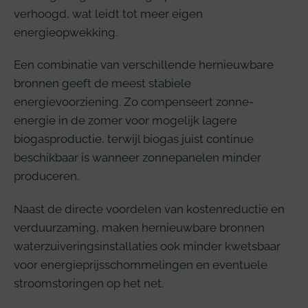
verhoogd, wat leidt tot meer eigen
energieopwekking.
Een combinatie van verschillende hernieuwbare
bronnen geeft de meest stabiele
energievoorziening. Zo compenseert zonne-
energie in de zomer voor mogelijk lagere
biogasproductie, terwijl biogas juist continue
beschikbaar is wanneer zonnepanelen minder
produceren.
Naast de directe voordelen van kostenreductie en
verduurzaming, maken hernieuwbare bronnen
waterzuiveringsinstallaties ook minder kwetsbaar
voor energieprijsschommelingen en eventuele
stroomstoringen op het net.