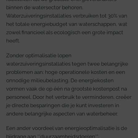
binnen de watersector behoren.
Waterzuiveringsinstallaties verbruiken tot 30% van
het totale energiebudget van waterschappen, wat
zowel financieel als ecologisch een grote impact
heeft.
Zonder optimalisatie lopen
waterzuiveringsinstallaties tegen twee belangrijke
problemen aan: hoge operationele kosten en een
onnodige milieubelasting. De energiekosten
vormen vaak de op één na grootste kostenpost na
personeel. Door het verbruik te verminderen, creëer
je directe besparingen die je kunt investeren in
andere belangrijke aspecten van waterbeheer.
Een ander voordeel van energieoptimalisatie is de
bijdrage aan **duurzaamheidsdoelen**.