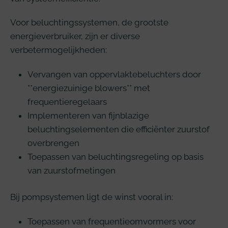
Voor beluchtingssystemen, de grootste
energieverbruiker, zijn er diverse
verbetermogelijkheden:
Vervangen van oppervlaktebeluchters door
**energiezuinige blowers** met
frequentieregelaars
Implementeren van fijnblazige
beluchtingselementen die efficiënter zuurstof
overbrengen
Toepassen van beluchtingsregeling op basis
van zuurstofmetingen
Bij pompsystemen ligt de winst vooral in:
Toepassen van frequentieomvormers voor