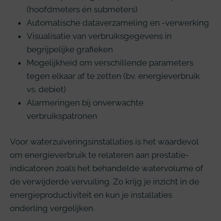
(hoofdmeters én submeters)
Automatische dataverzameling en -verwerking
Visualisatie van verbruiksgegevens in
begrijpelijke grafieken
Mogelijkheid om verschillende parameters
tegen elkaar af te zetten (bv. energieverbruik
vs. debiet)
Alarmeringen bij onverwachte
verbruikspatronen
Voor waterzuiveringsinstallaties is het waardevol
om energieverbruik te relateren aan prestatie-
indicatoren zoals het behandelde watervolume of
de verwijderde vervuiling. Zo krijg je inzicht in de
energieproductiviteit en kun je installaties
onderling vergelijken.