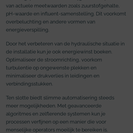
van actuele meetwaarden zoals zuurstofgehalte,
pH-waarde en influent-samenstelling. Dit voorkomt
overbeluchting en andere vormen van
energieverspilling.
Door het verbeteren van de hydraulische situatie in
de installatie kun je ook energiewinst boeken.
Optimaliseer de stroomrichting, voorkom
turbulentie op ongewenste plekken en
minimaliseer drukverlies in leidingen en
verbindingsstukken.
Ten slotte biedt slimme automatisering steeds
meer mogelijkheden. Met geavanceerde
algoritmes en zelflerende systemen kun je
processen verfijnen op een manier die voor
menselijke operators moeilijk te bereiken is.