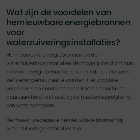
Wat zijn de voordelen van
hernieuwbare energiebronnen
voor
waterzuiveringsinstallaties?
Hernieuwbare energiebronnen bieden
waterzuiveringsinstallaties de mogelijkheid om hun
externe energiebehoefte te verminderen en soms
zelfs energieneutraal te worden. Het grootste
voordeel is de combinatie van kostenreductie en
duurzaamheid, wat past bij de maatschappelijke rol
van waterschappen.
De meest toegepaste hernieuwbare bronnen bij
waterzuiveringsinstallaties zijn: