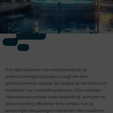
Het optimaliseren van energieverbruik bij
waterzuiveringsinstallaties vraagt om een
gestructureerde aanpak die begint bij het meten en
monitoren van verbruiksgegevens. Door energie-
intensieve processen zoals beluchting, pompen en
slibverwerking efficiënter in te richten, kun je
aanzienlijke besparingen realiseren. Met moderne