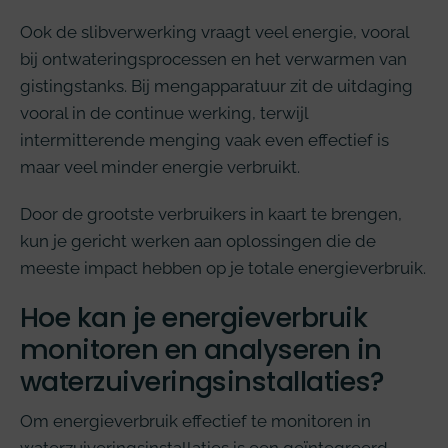
Ook de slibverwerking vraagt veel energie, vooral
bij ontwateringsprocessen en het verwarmen van
gistingstanks. Bij mengapparatuur zit de uitdaging
vooral in de continue werking, terwijl
intermitterende menging vaak even effectief is
maar veel minder energie verbruikt.
Door de grootste verbruikers in kaart te brengen,
kun je gericht werken aan oplossingen die de
meeste impact hebben op je totale energieverbruik.
Hoe kan je energieverbruik
monitoren en analyseren in
waterzuiveringsinstallaties?
Om energieverbruik effectief te monitoren in