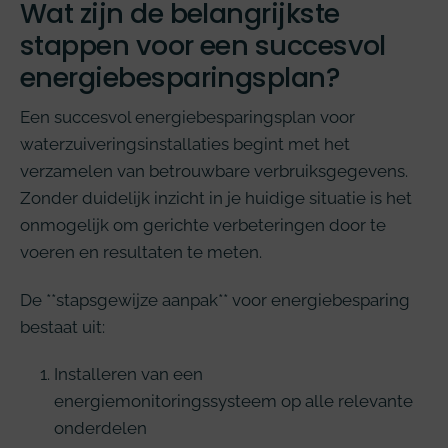
Wat zijn de belangrijkste
stappen voor een succesvol
energiebesparingsplan?
Een succesvol energiebesparingsplan voor
waterzuiveringsinstallaties begint met het
verzamelen van betrouwbare verbruiksgegevens.
Zonder duidelijk inzicht in je huidige situatie is het
onmogelijk om gerichte verbeteringen door te
voeren en resultaten te meten.
De **stapsgewijze aanpak** voor energiebesparing
bestaat uit:
Installeren van een
energiemonitoringssysteem op alle relevante
onderdelen