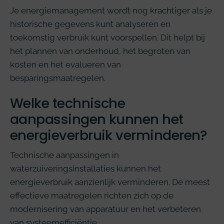
Je energiemanagement wordt nog krachtiger als je
historische gegevens kunt analyseren en
toekomstig verbruik kunt voorspellen. Dit helpt bij
het plannen van onderhoud, het begroten van
kosten en het evalueren van
besparingsmaatregelen.
Welke technische
aanpassingen kunnen het
energieverbruik verminderen?
Technische aanpassingen in
waterzuiveringsinstallaties kunnen het
energieverbruik aanzienlijk verminderen. De meest
effectieve maatregelen richten zich op de
modernisering van apparatuur en het verbeteren
van systeemefficiëntie.