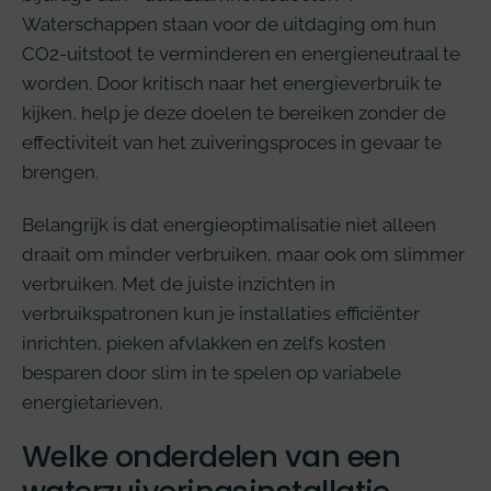
Waterschappen staan voor de uitdaging om hun
CO2-uitstoot te verminderen en energieneutraal te
worden. Door kritisch naar het energieverbruik te
kijken, help je deze doelen te bereiken zonder de
effectiviteit van het zuiveringsproces in gevaar te
brengen.
Belangrijk is dat energieoptimalisatie niet alleen
draait om minder verbruiken, maar ook om slimmer
verbruiken. Met de juiste inzichten in
verbruikspatronen kun je installaties efficiënter
inrichten, pieken afvlakken en zelfs kosten
besparen door slim in te spelen op variabele
energietarieven.
Welke onderdelen van een