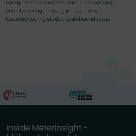
energiebeheer een integraal onderdeel van je
bedrijfsvoering en draag je bij aan zowel
kostenbesparing als duurzaamheidsdoelen.
Inside MeterInsight -