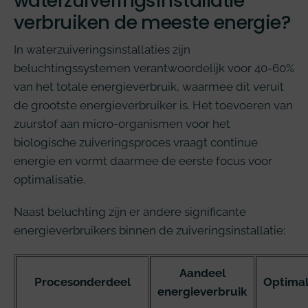
waterzuiveringsinstallatie
verbruiken de meeste energie?
In waterzuiveringsinstallaties zijn
beluchtingssystemen verantwoordelijk voor 40-60%
van het totale energieverbruik, waarmee dit veruit
de grootste energieverbruiker is. Het toevoeren van
zuurstof aan micro-organismen voor het
biologische zuiveringsproces vraagt continue
energie en vormt daarmee de eerste focus voor
optimalisatie.
Naast beluchting zijn er andere significante
energieverbruikers binnen de zuiveringsinstallatie:
Aandeel
Procesonderdeel
Optimal
energieverbruik