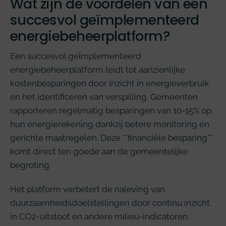
Wat zijn de voordelen van een
succesvol geïmplementeerd
energiebeheerplatform?
Een succesvol geïmplementeerd
energiebeheerplatform leidt tot aanzienlijke
kostenbesparingen door inzicht in energieverbruik
en het identificeren van verspilling. Gemeenten
rapporteren regelmatig besparingen van 10-15% op
hun energierekening dankzij betere monitoring en
gerichte maatregelen. Deze **financiële besparing**
komt direct ten goede aan de gemeentelijke
begroting.
Het platform verbetert de naleving van
duurzaamheidsdoelstellingen door continu inzicht
in CO2-uitstoot en andere milieu-indicatoren.