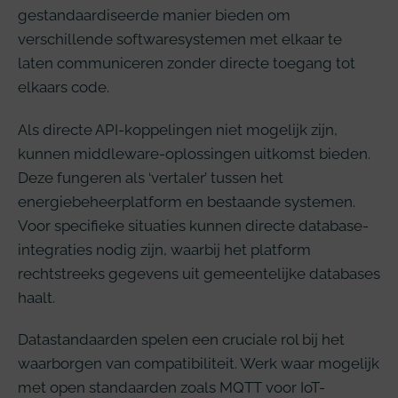
gestandaardiseerde manier bieden om
verschillende softwaresystemen met elkaar te
laten communiceren zonder directe toegang tot
elkaars code.
Als directe API-koppelingen niet mogelijk zijn,
kunnen middleware-oplossingen uitkomst bieden.
Deze fungeren als ‘vertaler’ tussen het
energiebeheerplatform en bestaande systemen.
Voor specifieke situaties kunnen directe database-
integraties nodig zijn, waarbij het platform
rechtstreeks gegevens uit gemeentelijke databases
haalt.
Datastandaarden spelen een cruciale rol bij het
waarborgen van compatibiliteit. Werk waar mogelijk
met open standaarden zoals MQTT voor IoT-