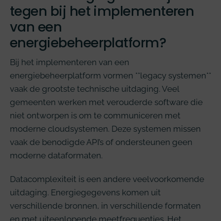
tegen bij het implementeren
van een
energiebeheerplatform?
Bij het implementeren van een
energiebeheerplatform vormen **legacy systemen**
vaak de grootste technische uitdaging. Veel
gemeenten werken met verouderde software die
niet ontworpen is om te communiceren met
moderne cloudsystemen. Deze systemen missen
vaak de benodigde API’s of ondersteunen geen
moderne dataformaten.
Datacomplexiteit is een andere veelvoorkomende
uitdaging. Energiegegevens komen uit
verschillende bronnen, in verschillende formaten
en met uiteenlopende meetfrequenties. Het