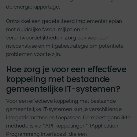
de energierapportage.
Ontwikkel een gedetailleerd implementatieplan
met duidelijke fasen, mijlpalen en
verantwoordelijkheden. Zorg ook voor een
risicoanalyse en mitigatiestrategie om potentiële
problemen voor te zijn.
Hoe zorg je voor een effectieve
koppeling met bestaande
gemeentelijke IT-systemen?
Voor een effectieve koppeling met bestaande
gemeentelijke IT-systemen kun je verschillende
integratiemethoden toepassen. De meest gebruikte
methode is via **API-koppelingen** (Application
Programming Interfaces), die een