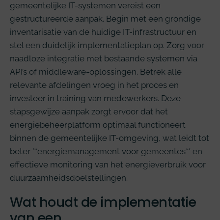
gemeentelijke IT-systemen vereist een
gestructureerde aanpak. Begin met een grondige
inventarisatie van de huidige IT-infrastructuur en
stel een duidelijk implementatieplan op. Zorg voor
naadloze integratie met bestaande systemen via
API’s of middleware-oplossingen. Betrek alle
relevante afdelingen vroeg in het proces en
investeer in training van medewerkers. Deze
stapsgewijze aanpak zorgt ervoor dat het
energiebeheerplatform optimaal functioneert
binnen de gemeentelijke IT-omgeving, wat leidt tot
beter **energiemanagement voor gemeentes** en
effectieve monitoring van het energieverbruik voor
duurzaamheidsdoelstellingen.
Wat houdt de implementatie
van een