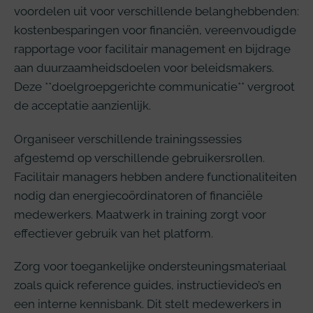
voordelen uit voor verschillende belanghebbenden:
kostenbesparingen voor financiën, vereenvoudigde
rapportage voor facilitair management en bijdrage
aan duurzaamheidsdoelen voor beleidsmakers.
Deze **doelgroepgerichte communicatie** vergroot
de acceptatie aanzienlijk.
Organiseer verschillende trainingssessies
afgestemd op verschillende gebruikersrollen.
Facilitair managers hebben andere functionaliteiten
nodig dan energiecoördinatoren of financiële
medewerkers. Maatwerk in training zorgt voor
effectiever gebruik van het platform.
Zorg voor toegankelijke ondersteuningsmateriaal
zoals quick reference guides, instructievideo’s en
een interne kennisbank. Dit stelt medewerkers in