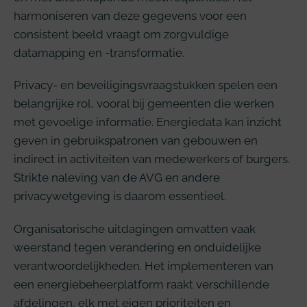
harmoniseren van deze gegevens voor een
consistent beeld vraagt om zorgvuldige
datamapping en -transformatie.
Privacy- en beveiligingsvraagstukken spelen een
belangrijke rol, vooral bij gemeenten die werken
met gevoelige informatie. Energiedata kan inzicht
geven in gebruikspatronen van gebouwen en
indirect in activiteiten van medewerkers of burgers.
Strikte naleving van de AVG en andere
privacywetgeving is daarom essentieel.
Organisatorische uitdagingen omvatten vaak
weerstand tegen verandering en onduidelijke
verantwoordelijkheden. Het implementeren van
een energiebeheerplatform raakt verschillende
afdelingen, elk met eigen prioriteiten en