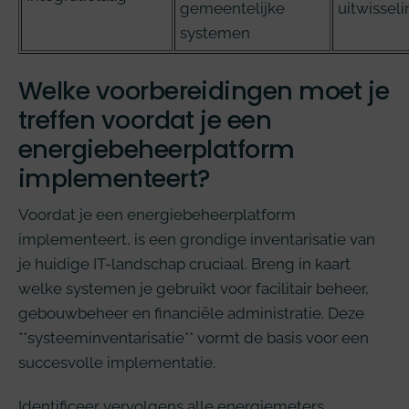
gemeentelijke
uitwissel
systemen
Welke voorbereidingen moet je
treffen voordat je een
energiebeheerplatform
implementeert?
Voordat je een energiebeheerplatform
implementeert, is een grondige inventarisatie van
je huidige IT-landschap cruciaal. Breng in kaart
welke systemen je gebruikt voor facilitair beheer,
gebouwbeheer en financiële administratie. Deze
**systeeminventarisatie** vormt de basis voor een
succesvolle implementatie.
Identificeer vervolgens alle energiemeters,