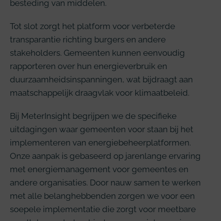
besteding van middelen.
Tot slot zorgt het platform voor verbeterde
transparantie richting burgers en andere
stakeholders. Gemeenten kunnen eenvoudig
rapporteren over hun energieverbruik en
duurzaamheidsinspanningen, wat bijdraagt aan
maatschappelijk draagvlak voor klimaatbeleid.
Bij MeterInsight begrijpen we de specifieke
uitdagingen waar gemeenten voor staan bij het
implementeren van energiebeheerplatformen.
Onze aanpak is gebaseerd op jarenlange ervaring
met energiemanagement voor gemeentes en
andere organisaties. Door nauw samen te werken
met alle belanghebbenden zorgen we voor een
soepele implementatie die zorgt voor meetbare