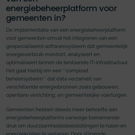
energiebeheerplatform voor
gemeenten in?
De implementatie van een energiebeheerplatform
voor gemeenten omvat het integreren van een
gespecialiseerd softwaresysteem dat gemeentelijk
energieverbruik monitort, analyseert en
optimaliseert binnen de bestaande IT-infrastructuur.
Het gaat hierbij om een **compleet
beheersysteem** dat data verzamelt van
verschillende energiebronnen zoals gebouwen,
openbare verlichting, en gemeentelijke voertuigen.
Gemeenten hebben steeds meer behoefte aan
energiebeheerplatforms vanwege toenemende
druk om duurzaamheidsdoelstellingen te halen en
energiekosten te verlagen. Door stijgende