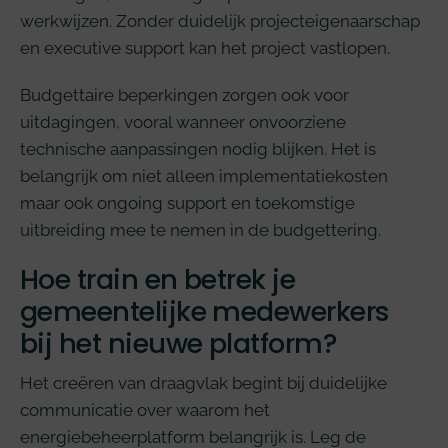
werkwijzen. Zonder duidelijk projecteigenaarschap
en executive support kan het project vastlopen.
Budgettaire beperkingen zorgen ook voor
uitdagingen, vooral wanneer onvoorziene
technische aanpassingen nodig blijken. Het is
belangrijk om niet alleen implementatiekosten
maar ook ongoing support en toekomstige
uitbreiding mee te nemen in de budgettering.
Hoe train en betrek je
gemeentelijke medewerkers
bij het nieuwe platform?
Het creëren van draagvlak begint bij duidelijke
communicatie over waarom het
energiebeheerplatform belangrijk is. Leg de