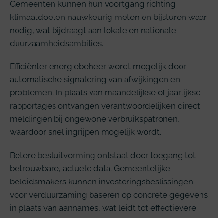
Gemeenten kunnen hun voortgang richting
klimaatdoelen nauwkeurig meten en bijsturen waar
nodig, wat bijdraagt aan lokale en nationale
duurzaamheidsambities.
Efficiënter energiebeheer wordt mogelijk door
automatische signalering van afwijkingen en
problemen. In plaats van maandelijkse of jaarlijkse
rapportages ontvangen verantwoordelijken direct
meldingen bij ongewone verbruikspatronen,
waardoor snel ingrijpen mogelijk wordt.
Betere besluitvorming ontstaat door toegang tot
betrouwbare, actuele data. Gemeentelijke
beleidsmakers kunnen investeringsbeslissingen
voor verduurzaming baseren op concrete gegevens
in plaats van aannames, wat leidt tot effectievere