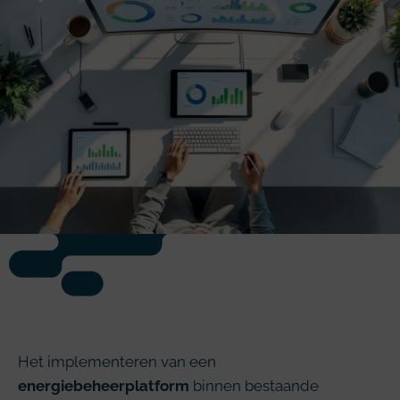
Het implementeren van een
energiebeheerplatform
binnen bestaande