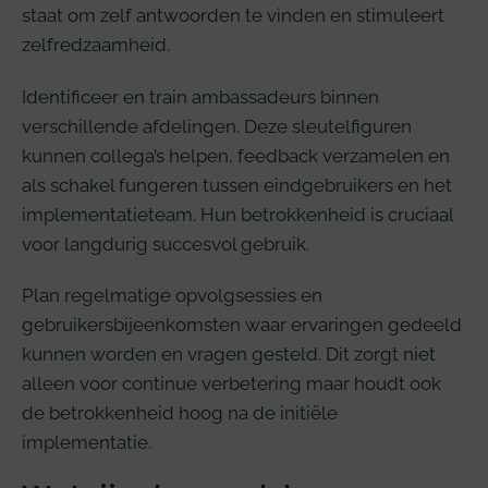
staat om zelf antwoorden te vinden en stimuleert
zelfredzaamheid.
Identificeer en train ambassadeurs binnen
verschillende afdelingen. Deze sleutelfiguren
kunnen collega’s helpen, feedback verzamelen en
als schakel fungeren tussen eindgebruikers en het
implementatieteam. Hun betrokkenheid is cruciaal
voor langdurig succesvol gebruik.
Plan regelmatige opvolgsessies en
gebruikersbijeenkomsten waar ervaringen gedeeld
kunnen worden en vragen gesteld. Dit zorgt niet
alleen voor continue verbetering maar houdt ook
de betrokkenheid hoog na de initiële
implementatie.