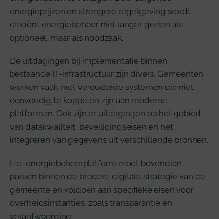
energieprijzen en strengere regelgeving wordt
efficiënt energiebeheer niet langer gezien als
optioneel, maar als noodzaak.
De uitdagingen bij implementatie binnen
bestaande IT-infrastructuur zijn divers. Gemeenten
werken vaak met verouderde systemen die niet
eenvoudig te koppelen zijn aan moderne
platformen. Ook zijn er uitdagingen op het gebied
van datakwaliteit, beveiligingseisen en het
integreren van gegevens uit verschillende bronnen.
Het energiebeheerplatform moet bovendien
passen binnen de bredere digitale strategie van de
gemeente en voldoen aan specifieke eisen voor
overheidsinstanties, zoals transparantie en
verantwoording.