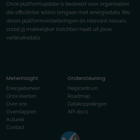
Onze platformupdate is bedoeld voor organisaties
die efficiënter willen omgaan met energiedata. We
delen platformverbeteringen én relevant nieuws,
zodat jij makkelijker inzichten haalt uit jouw
verbruiksdata.
MeterInsight
Ondersteuning
Energiebeheer
Helpcentrum
Onze klanten
Roadmap
Over ons
Datakoppelingen
Overstappen
API docs
Actueel
Contact